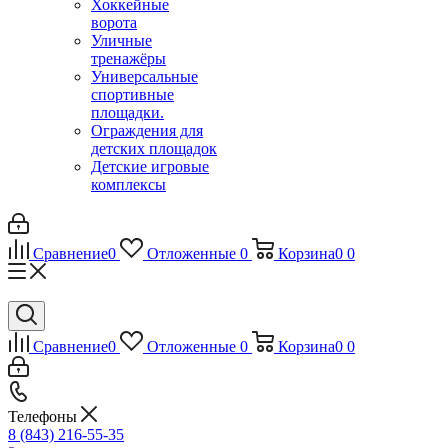
Хоккейные
ворота
Уличные
тренажёры
Универсальные
спортивные
площадки.
Ограждения для
детских площадок
Детские игровые
комплексы
Сравнение
0
Отложенные
0
Корзина
0
0
Сравнение
0
Отложенные
0
Корзина
0
0
Телефоны
8 (843) 216-55-35