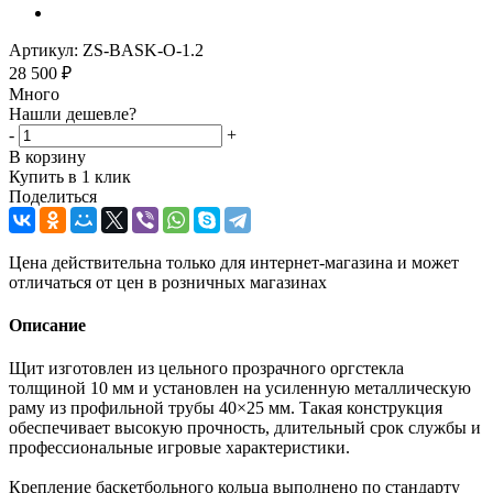
Артикул:
ZS-BASK-O-1.2
28 500
₽
Много
Нашли дешевле?
-
+
В корзину
Купить в 1 клик
Поделиться
Цена действительна только для интернет-магазина и может
отличаться от цен в розничных магазинах
Описание
Щит изготовлен из цельного прозрачного оргстекла
толщиной 10 мм и установлен на усиленную металлическую
раму из профильной трубы 40×25 мм. Такая конструкция
обеспечивает высокую прочность, длительный срок службы и
профессиональные игровые характеристики.
Крепление баскетбольного кольца выполнено по стандарту