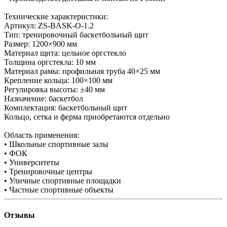
Технические характеристики:
Артикул: ZS-BASK-O-1.2
Тип: тренировочный баскетбольный щит
Размер: 1200×900 мм
Материал щита: цельное оргстекло
Толщина оргстекла: 10 мм
Материал рамы: профильная труба 40×25 мм
Крепление кольца: 100×100 мм
Регулировка высоты: ±40 мм
Назначение: баскетбол
Комплектация: баскетбольный щит
Кольцо, сетка и ферма приобретаются отдельно
Область применения:
• Школьные спортивные залы
• ФОК
• Университеты
• Тренировочные центры
• Уличные спортивные площадки
• Частные спортивные объекты
Отзывы