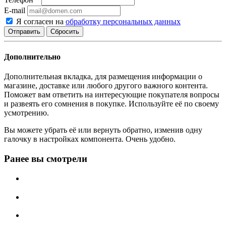
E-mail
Я согласен на
обработку персональных данных
Сбросить
Дополнительно
Дополнительная вкладка, для размещения информации о
магазине, доставке или любого другого важного контента.
Поможет вам ответить на интересующие покупателя вопросы
и развеять его сомнения в покупке. Используйте её по своему
усмотрению.
Вы можете убрать её или вернуть обратно, изменив одну
галочку в настройках компонента. Очень удобно.
Ранее вы смотрели