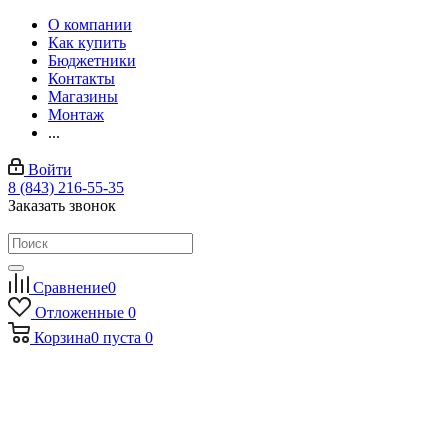
О компании
Как купить
Бюджетники
Контакты
Магазины
Монтаж
...
Войти
8 (843) 216-55-35
Заказать звонок
Сравнение
0
Отложенные
0
Корзина
0
пуста
0