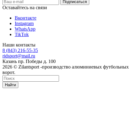
Оставайтесь на связи
Вконтакте
Instagram
WhatsApp
TikTok
Наши контакты
8 (843) 216-55-35
ridsport@mail.ru
Казань пр. Победы д. 100
2026 © Zilantsport -производство алюминиевых футбольных
ворот.
Найти