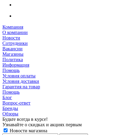
Компания
О компании
Новости
Сотрудники
Вакансии
Магазины
Политика
Информация
Помощь
Условия оплаты
Условия доставки
Гарантия на товар
Помощь
Блог
Вопрос-ответ
Бренды
Обзоры
Будьте всегда в курсе!
Узнавайте о скидках и акциях первым
Новости магазина