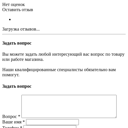
Нет оценок
Оставить отзыв
Загрузка отзывов...
Задать вопрос
Вы можете задать любой интересующий вас вопрос по товару
или работе магазина.
Наши квалифицированные специалисты обязательно вам
помогут.
Задать вопрос
Вопрос
*
Ваше имя
*
Телефон
*