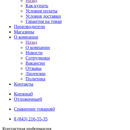
Назад
Как купить
Условия оплаты
Условия доставки
Гарантия на товар
Производители
Магазины
О компании
Назад
О компании
Новости
Сотрудники
Вакансии
Отзывы
Лицензии
Политика
Контакты
Корзина
0
Отложенные
0
Сравнение товаров
0
8 (843) 216-55-35
Контактная информация