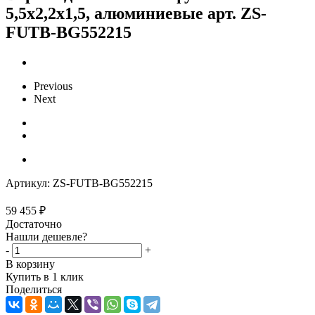
5,5х2,2х1,5, алюминиевые арт. ZS-
FUTB-BG552215
Previous
Next
Артикул:
ZS-FUTB-BG552215
59 455
₽
Достаточно
Нашли дешевле?
-
+
В корзину
Купить в 1 клик
Поделиться