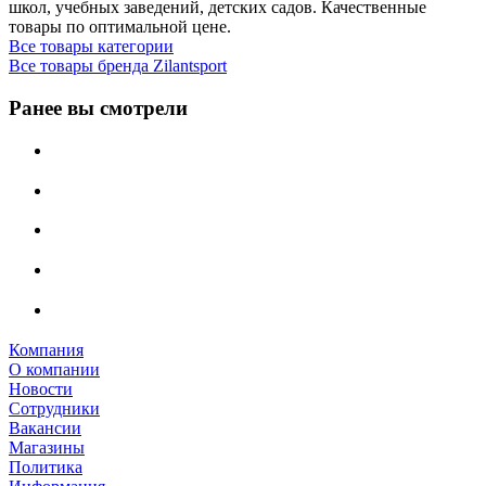
школ, учебных заведений, детских садов. Качественные
товары по оптимальной цене.
Все товары категории
Все товары бренда Zilantspоrt
Ранее вы смотрели
Компания
О компании
Новости
Сотрудники
Вакансии
Магазины
Политика