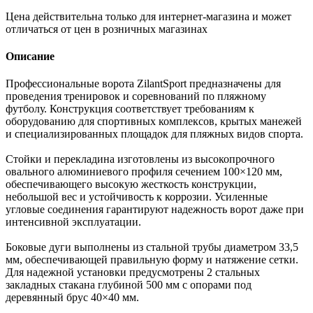
Цена действительна только для интернет-магазина и может
отличаться от цен в розничных магазинах
Описание
Профессиональные ворота ZilantSport предназначены для
проведения тренировок и соревнований по пляжному
футболу. Конструкция соответствует требованиям к
оборудованию для спортивных комплексов, крытых манежей
и специализированных площадок для пляжных видов спорта.
Стойки и перекладина изготовлены из высокопрочного
овального алюминиевого профиля сечением 100×120 мм,
обеспечивающего высокую жесткость конструкции,
небольшой вес и устойчивость к коррозии. Усиленные
угловые соединения гарантируют надежность ворот даже при
интенсивной эксплуатации.
Боковые дуги выполнены из стальной трубы диаметром 33,5
мм, обеспечивающей правильную форму и натяжение сетки.
Для надежной установки предусмотрены 2 стальных
закладных стакана глубиной 500 мм с опорами под
деревянный брус 40×40 мм.