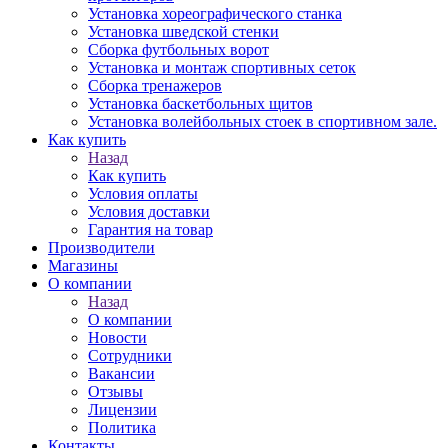
Установка хореографического станка
Установка шведской стенки
Сборка футбольных ворот
Установка и монтаж спортивных сеток
Сборка тренажеров
Установка баскетбольных щитов
Установка волейбольных стоек в спортивном зале.
Как купить
Назад
Как купить
Условия оплаты
Условия доставки
Гарантия на товар
Производители
Магазины
О компании
Назад
О компании
Новости
Сотрудники
Вакансии
Отзывы
Лицензии
Политика
Контакты