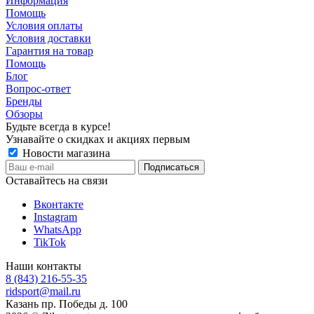
Информация
Помощь
Условия оплаты
Условия доставки
Гарантия на товар
Помощь
Блог
Вопрос-ответ
Бренды
Обзоры
Будьте всегда в курсе!
Узнавайте о скидках и акциях первым
Новости магазина
Оставайтесь на связи
Вконтакте
Instagram
WhatsApp
TikTok
Наши контакты
8 (843) 216-55-35
ridsport@mail.ru
Казань пр. Победы д. 100