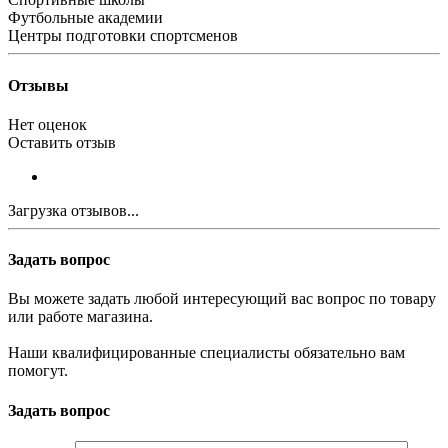
Футбольные академии
Центры подготовки спортсменов
Отзывы
Нет оценок
Оставить отзыв
Загрузка отзывов...
Задать вопрос
Вы можете задать любой интересующий вас вопрос по товару
или работе магазина.
Наши квалифицированные специалисты обязательно вам
помогут.
Задать вопрос