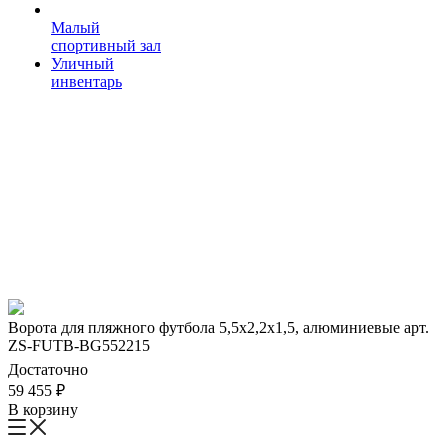
Малый
спортивный зал
Уличный
инвентарь
Ворота для пляжного футбола 5,5х2,2х1,5, алюминиевые арт.
ZS-FUTB-BG552215
Достаточно
59 455
₽
В корзину