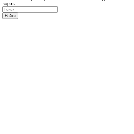
ворот.
Найти