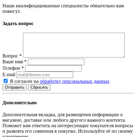
Наши квалифицированные специалисты обязательно вам
помогут.
Задать вопрос
Вопрос
*
Ваше имя
*
Телефон
*
E-mail
Я согласен на
обработку персональных данных
Сбросить
Дополнительно
Дополнительная вкладка, для размещения информации о
магазине, доставке или любого другого важного контента.
Поможет вам ответить на интересующие покупателя вопросы
и развеять его сомнения в покупке. Используйте её по своему
усмотрению.