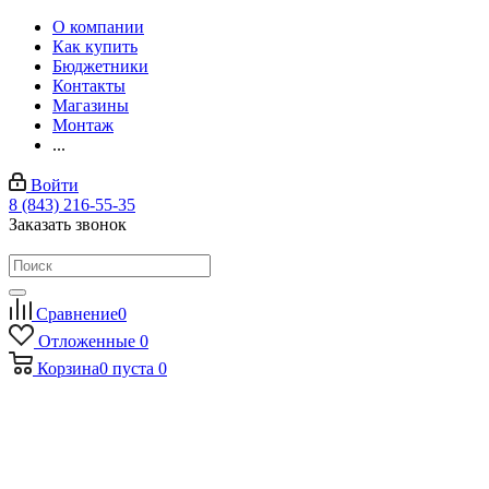
О компании
Как купить
Бюджетники
Контакты
Магазины
Монтаж
...
Войти
8 (843) 216-55-35
Заказать звонок
Сравнение
0
Отложенные
0
Корзина
0
пуста
0