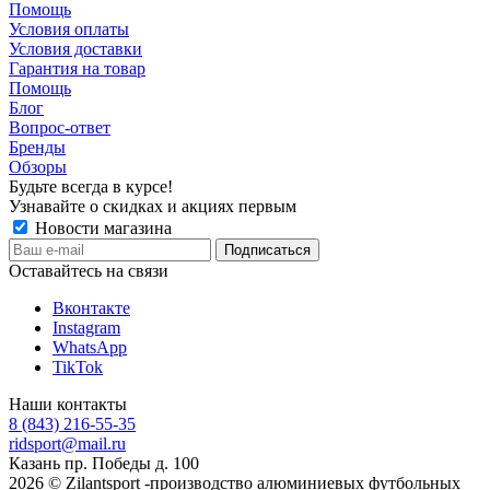
Помощь
Условия оплаты
Условия доставки
Гарантия на товар
Помощь
Блог
Вопрос-ответ
Бренды
Обзоры
Будьте всегда в курсе!
Узнавайте о скидках и акциях первым
Новости магазина
Оставайтесь на связи
Вконтакте
Instagram
WhatsApp
TikTok
Наши контакты
8 (843) 216-55-35
ridsport@mail.ru
Казань пр. Победы д. 100
2026 © Zilantsport -производство алюминиевых футбольных