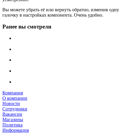
Вы можете убрать её или вернуть обратно, изменив одну
галочку в настройках компонента. Очень удобно.
Ранее вы смотрели
Компания
О компании
Новости
Сотрудники
Вакансии
Магазины
Политика
Информация