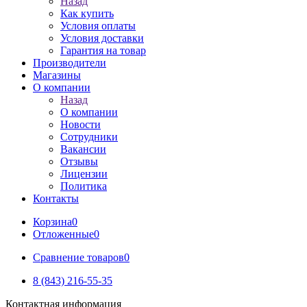
Назад
Как купить
Условия оплаты
Условия доставки
Гарантия на товар
Производители
Магазины
О компании
Назад
О компании
Новости
Сотрудники
Вакансии
Отзывы
Лицензии
Политика
Контакты
Корзина
0
Отложенные
0
Сравнение товаров
0
8 (843) 216-55-35
Контактная информация