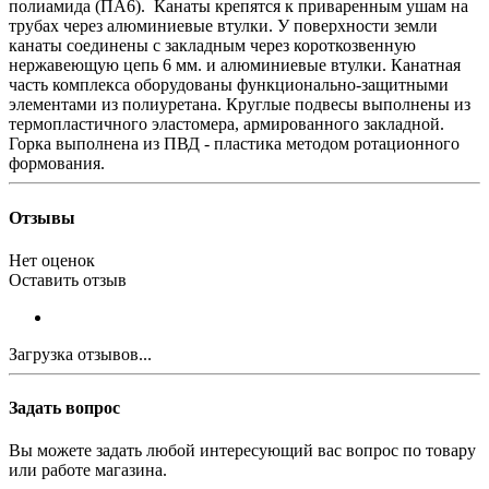
полиамида (ПА6). Канаты крепятся к приваренным ушам на
трубах через алюминиевые втулки. У поверхности земли
канаты соединены с закладным через короткозвенную
нержавеющую цепь 6 мм. и алюминиевые втулки. Канатная
часть комплекса оборудованы функционально-защитными
элементами из полиуретана. Круглые подвесы выполнены из
термопластичного эластомера, армированного закладной.
Горка выполнена из ПВД - пластика методом ротационного
формования.
Отзывы
Нет оценок
Оставить отзыв
Загрузка отзывов...
Задать вопрос
Вы можете задать любой интересующий вас вопрос по товару
или работе магазина.