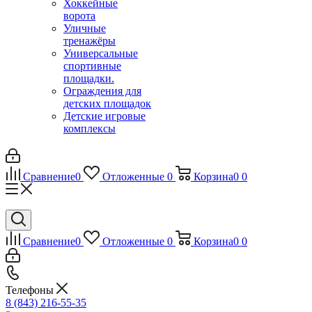
Хоккейные
ворота
Уличные
тренажёры
Универсальные
спортивные
площадки.
Ограждения для
детских площадок
Детские игровые
комплексы
Сравнение
0
Отложенные
0
Корзина
0
0
Сравнение
0
Отложенные
0
Корзина
0
0
Телефоны
8 (843) 216-55-35