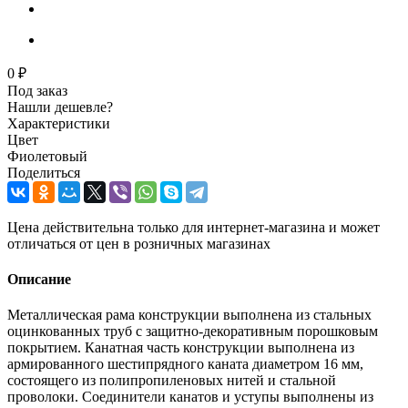
0 ₽
Под заказ
Нашли дешевле?
Характеристики
Цвет
Фиолетовый
Поделиться
Цена действительна только для интернет-магазина и может
отличаться от цен в розничных магазинах
Описание
Металлическая рама конструкции выполнена из стальных
оцинкованных труб с защитно-декоративным порошковым
покрытием. Канатная часть конструкции выполнена из
армированного шестипрядного каната диаметром 16 мм,
состоящего из полипропиленовых нитей и стальной
проволоки. Соединители канатов и уступы выполнены из