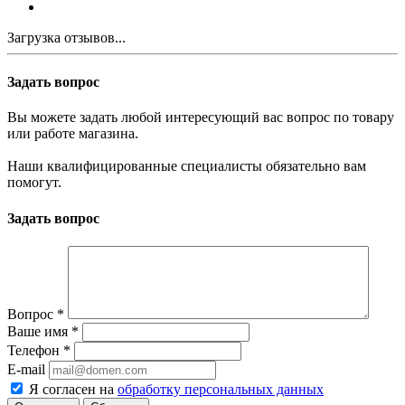
Загрузка отзывов...
Задать вопрос
Вы можете задать любой интересующий вас вопрос по товару
или работе магазина.
Наши квалифицированные специалисты обязательно вам
помогут.
Задать вопрос
Вопрос
*
Ваше имя
*
Телефон
*
E-mail
Я согласен на
обработку персональных данных