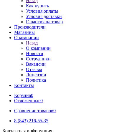
Назад
Как купить
Условия оплаты
Условия доставки
Гарантия на товар
Производители
Магазины
О компании
Назад
О компании
Новости
Сотрудники
Вакансии
Отзывы
Лицензии
Политика
Контакты
Корзина
0
Отложенные
0
Сравнение товаров
0
8 (843) 216-55-35
Контактная информация