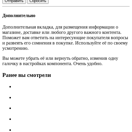
Сбросить
Дополнительно
Дополнительная вкладка, для размещения информации о
магазине, доставке или любого другого важного контента.
Поможет вам ответить на интересующие покупателя вопросы
и развеять его сомнения в покупке. Используйте её по своему
усмотрению.
Вы можете убрать её или вернуть обратно, изменив одну
галочку в настройках компонента. Очень удобно.
Ранее вы смотрели