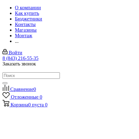
О компании
Как купить
Бюджетники
Контакты
Магазины
Монтаж
...
Войти
8 (843) 216-55-35
Заказать звонок
Сравнение
0
Отложенные
0
Корзина
0
пуста
0