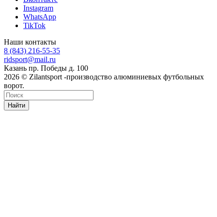
Instagram
WhatsApp
TikTok
Наши контакты
8 (843) 216-55-35
ridsport@mail.ru
Казань пр. Победы д. 100
2026 © Zilantsport -производство алюминиевых футбольных
ворот.
Найти