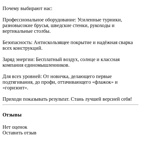
Почему выбирают нас:
Профессиональное оборудование: Усиленные турники,
разновысокие брусья, шведские стенки, рукоходы и
вертикальные столбы.
Безопасность: Антискользящее покрытие и надёжная сварка
всех конструкций.
Заряд энергии: Бесплатный воздух, солнце и классная
компания единомышленников.
Для всех уровней: От новичка, делающего первые
подтягивания, до профи, оттачивающего «флажок» и
«горизонт».
Приходи показывать результат. Стань лучшей версией себя!
Отзывы
Нет оценок
Оставить отзыв