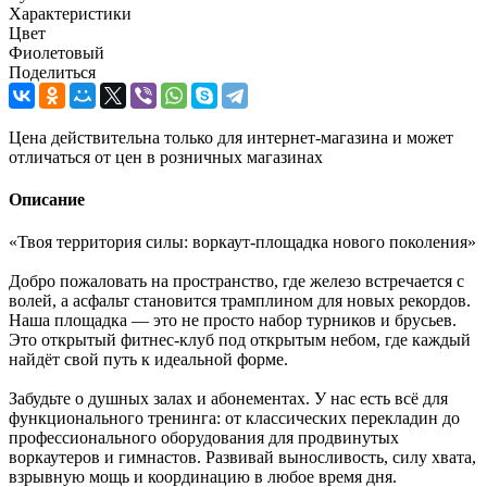
Характеристики
Цвет
Фиолетовый
Поделиться
Цена действительна только для интернет-магазина и может
отличаться от цен в розничных магазинах
Описание
«Твоя территория силы: воркаут-площадка нового поколения»
Добро пожаловать на пространство, где железо встречается с
волей, а асфальт становится трамплином для новых рекордов.
Наша площадка — это не просто набор турников и брусьев.
Это открытый фитнес-клуб под открытым небом, где каждый
найдёт свой путь к идеальной форме.
Забудьте о душных залах и абонементах. У нас есть всё для
функционального тренинга: от классических перекладин до
профессионального оборудования для продвинутых
воркаутеров и гимнастов. Развивай выносливость, силу хвата,
взрывную мощь и координацию в любое время дня.