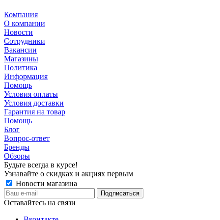
Компания
О компании
Новости
Сотрудники
Вакансии
Магазины
Политика
Информация
Помощь
Условия оплаты
Условия доставки
Гарантия на товар
Помощь
Блог
Вопрос-ответ
Бренды
Обзоры
Будьте всегда в курсе!
Узнавайте о скидках и акциях первым
Новости магазина
Оставайтесь на связи
Вконтакте