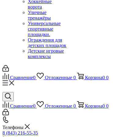
Хоккейные
ворота
Уличные
тренажёры
Универсальные
спортивные
площадки.
Ограждения для
детских площадок
Детские игровые
комплексы
Сравнение
0
Отложенные
0
Корзина
0
0
Сравнение
0
Отложенные
0
Корзина
0
0
Телефоны
8 (843) 216-55-35