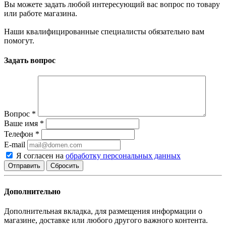
Вы можете задать любой интересующий вас вопрос по товару
или работе магазина.
Наши квалифицированные специалисты обязательно вам
помогут.
Задать вопрос
Вопрос
*
Ваше имя
*
Телефон
*
E-mail
Я согласен на
обработку персональных данных
Сбросить
Дополнительно
Дополнительная вкладка, для размещения информации о
магазине, доставке или любого другого важного контента.