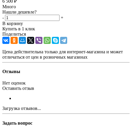
6 500
₽
Много
Нашли дешевле?
-
+
В корзину
Купить в 1 клик
Поделиться
Цена действительна только для интернет-магазина и может
отличаться от цен в розничных магазинах
Отзывы
Нет оценок
Оставить отзыв
Загрузка отзывов...
Задать вопрос