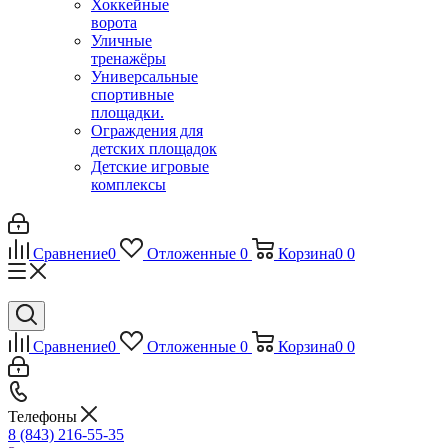
Хоккейные
ворота
Уличные
тренажёры
Универсальные
спортивные
площадки.
Ограждения для
детских площадок
Детские игровые
комплексы
Сравнение
0
Отложенные
0
Корзина
0
0
Сравнение
0
Отложенные
0
Корзина
0
0
Телефоны
8 (843) 216-55-35