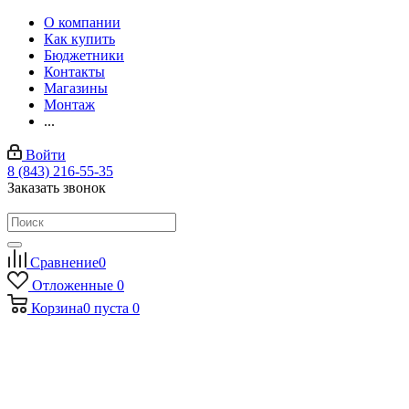
О компании
Как купить
Бюджетники
Контакты
Магазины
Монтаж
...
Войти
8 (843) 216-55-35
Заказать звонок
Сравнение
0
Отложенные
0
Корзина
0
пуста
0