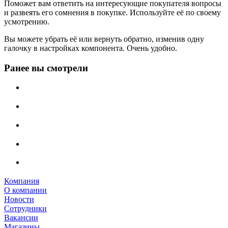
Поможет вам ответить на интересующие покупателя вопросы
и развеять его сомнения в покупке. Используйте её по своему
усмотрению.
Вы можете убрать её или вернуть обратно, изменив одну
галочку в настройках компонента. Очень удобно.
Ранее вы смотрели
Компания
О компании
Новости
Сотрудники
Вакансии
Магазины