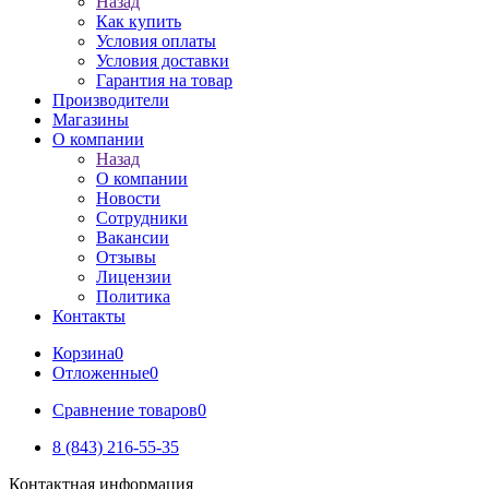
Назад
Как купить
Условия оплаты
Условия доставки
Гарантия на товар
Производители
Магазины
О компании
Назад
О компании
Новости
Сотрудники
Вакансии
Отзывы
Лицензии
Политика
Контакты
Корзина
0
Отложенные
0
Сравнение товаров
0
8 (843) 216-55-35
Контактная информация