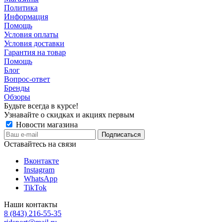
Политика
Информация
Помощь
Условия оплаты
Условия доставки
Гарантия на товар
Помощь
Блог
Вопрос-ответ
Бренды
Обзоры
Будьте всегда в курсе!
Узнавайте о скидках и акциях первым
Новости магазина
Оставайтесь на связи
Вконтакте
Instagram
WhatsApp
TikTok
Наши контакты
8 (843) 216-55-35