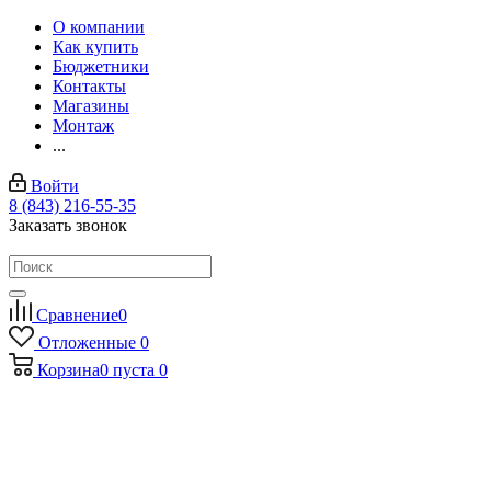
О компании
Как купить
Бюджетники
Контакты
Магазины
Монтаж
...
Войти
8 (843) 216-55-35
Заказать звонок
Сравнение
0
Отложенные
0
Корзина
0
пуста
0