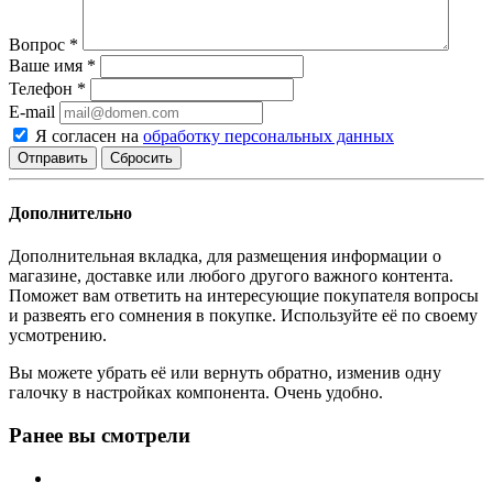
Вопрос
*
Ваше имя
*
Телефон
*
E-mail
Я согласен на
обработку персональных данных
Сбросить
Дополнительно
Дополнительная вкладка, для размещения информации о
магазине, доставке или любого другого важного контента.
Поможет вам ответить на интересующие покупателя вопросы
и развеять его сомнения в покупке. Используйте её по своему
усмотрению.
Вы можете убрать её или вернуть обратно, изменив одну
галочку в настройках компонента. Очень удобно.
Ранее вы смотрели