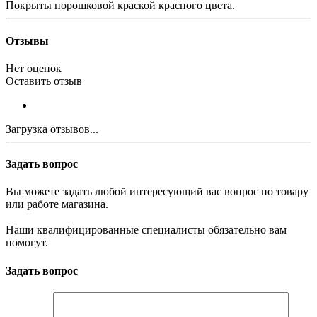
Покрыты порошковой краской красного цвета.
Отзывы
Нет оценок
Оставить отзыв
Загрузка отзывов...
Задать вопрос
Вы можете задать любой интересующий вас вопрос по товару
или работе магазина.
Наши квалифицированные специалисты обязательно вам
помогут.
Задать вопрос