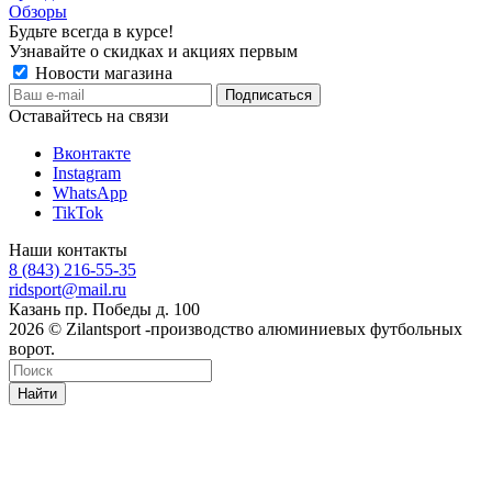
Обзоры
Будьте всегда в курсе!
Узнавайте о скидках и акциях первым
Новости магазина
Оставайтесь на связи
Вконтакте
Instagram
WhatsApp
TikTok
Наши контакты
8 (843) 216-55-35
ridsport@mail.ru
Казань пр. Победы д. 100
2026 © Zilantsport -производство алюминиевых футбольных
ворот.
Найти