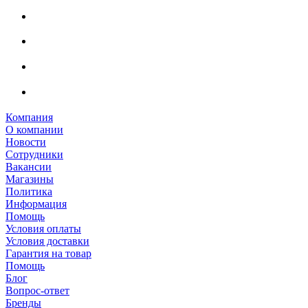
Компания
О компании
Новости
Сотрудники
Вакансии
Магазины
Политика
Информация
Помощь
Условия оплаты
Условия доставки
Гарантия на товар
Помощь
Блог
Вопрос-ответ
Бренды