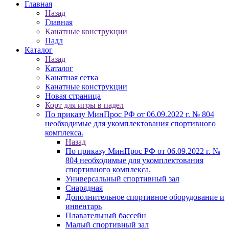
Главная
Назад
Главная
Канатные конструкции
Падл
Каталог
Назад
Каталог
Канатная сетка
Канатные конструкции
Новая страница
Корт для игры в падел
По приказу МинПрос РФ от 06.09.2022 г. № 804
необходимые для укомплектования спортивного
комплекса.
Назад
По приказу МинПрос РФ от 06.09.2022 г. №
804 необходимые для укомплектования
спортивного комплекса.
Универсальный спортивный зал
Снарядная
Дополнительное спортивное оборудование и
инвентарь
Плавательный бассейн
Малый спортивный зал