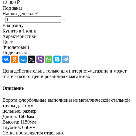
12 300
₽
Под заказ
Нашли дешевле?
-
+
В корзину
Купить в 1 клик
Характеристики
Цвет
Фиолетовый
Поделиться
Цена действительна только для интернет-магазина и может
отличаться от цен в розничных магазинах
Описание
Ворота флорбольные выполнены из металлической стальной
трубы д. 25 мм.
цельные, размер:
Длина: 1600мм
Высота: 1150мм
Глубина: 650мм
Сетка поставляется отдельно.