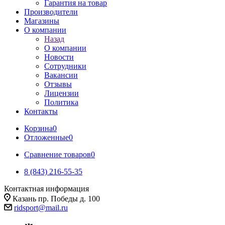
Гарантия на товар
Производители
Магазины
О компании
Назад
О компании
Новости
Сотрудники
Вакансии
Отзывы
Лицензии
Политика
Контакты
Корзина
0
Отложенные
0
Сравнение товаров
0
8 (843) 216-55-35
Контактная информация
Казань пр. Победы д. 100
ridsport@mail.ru