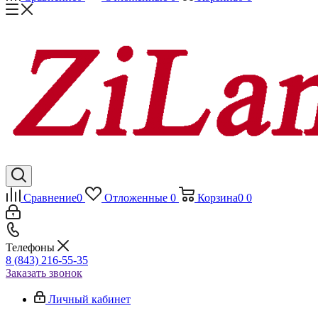
Сравнение
0
Отложенные
0
Корзина
0
0
Телефоны
8 (843) 216-55-35
Заказать звонок
Личный кабинет