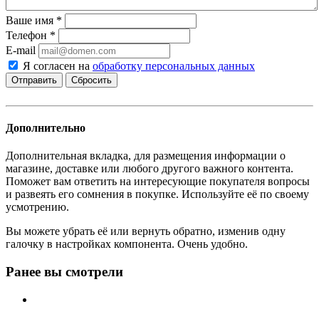
Ваше имя
*
Телефон
*
E-mail
Я согласен на
обработку персональных данных
Сбросить
Дополнительно
Дополнительная вкладка, для размещения информации о
магазине, доставке или любого другого важного контента.
Поможет вам ответить на интересующие покупателя вопросы
и развеять его сомнения в покупке. Используйте её по своему
усмотрению.
Вы можете убрать её или вернуть обратно, изменив одну
галочку в настройках компонента. Очень удобно.
Ранее вы смотрели