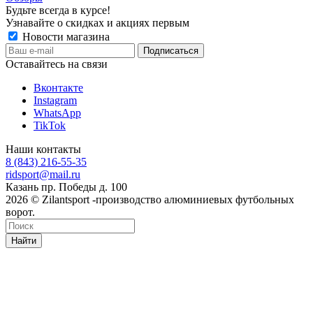
Будьте всегда в курсе!
Узнавайте о скидках и акциях первым
Новости магазина
Оставайтесь на связи
Вконтакте
Instagram
WhatsApp
TikTok
Наши контакты
8 (843) 216-55-35
ridsport@mail.ru
Казань пр. Победы д. 100
2026 © Zilantsport -производство алюминиевых футбольных
ворот.
Найти