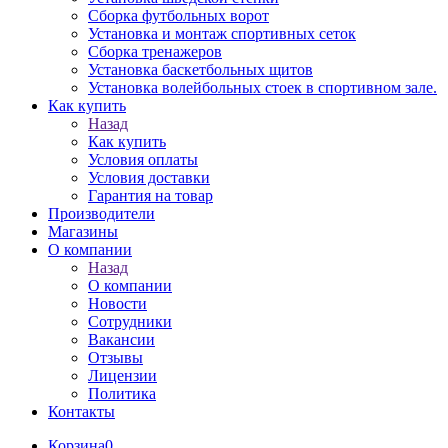
Сборка футбольных ворот
Установка и монтаж спортивных сеток
Сборка тренажеров
Установка баскетбольных щитов
Установка волейбольных стоек в спортивном зале.
Как купить
Назад
Как купить
Условия оплаты
Условия доставки
Гарантия на товар
Производители
Магазины
О компании
Назад
О компании
Новости
Сотрудники
Вакансии
Отзывы
Лицензии
Политика
Контакты
Корзина
0