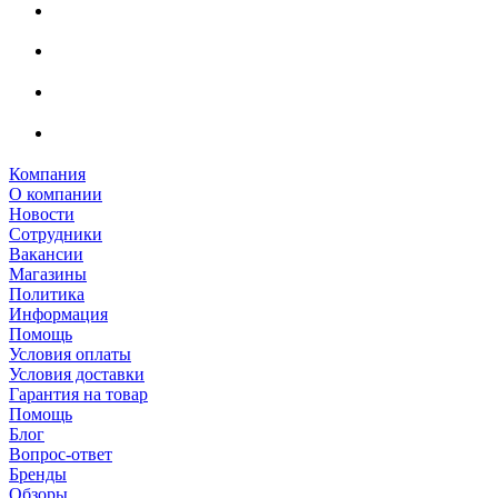
Компания
О компании
Новости
Сотрудники
Вакансии
Магазины
Политика
Информация
Помощь
Условия оплаты
Условия доставки
Гарантия на товар
Помощь
Блог
Вопрос-ответ
Бренды
Обзоры