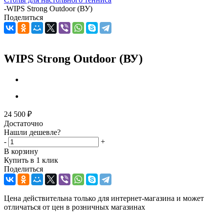
-
WIPS Strong Outdoor (ВУ)
Поделиться
WIPS Strong Outdoor (ВУ)
24 500
₽
Достаточно
Нашли дешевле?
-
+
В корзину
Купить в 1 клик
Поделиться
Цена действительна только для интернет-магазина и может
отличаться от цен в розничных магазинах