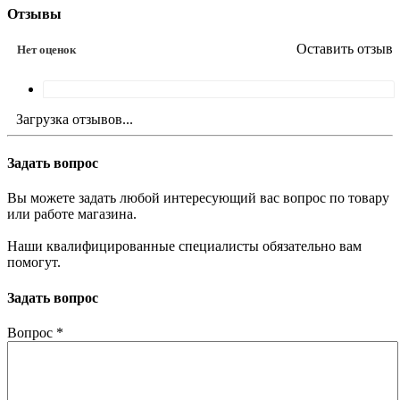
Отзывы
Оставить отзыв
Нет оценок
Загрузка отзывов...
Задать вопрос
Вы можете задать любой интересующий вас вопрос по товару
или работе магазина.
Наши квалифицированные специалисты обязательно вам
помогут.
Задать вопрос
Вопрос
*