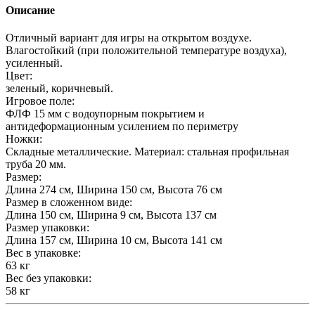
Описание
Отличный вариант для игры на открытом воздухе.
Влагостойкий (при положительной температуре воздуха),
усиленный.
Цвет:
зеленый, коричневый.
Игровое поле:
ФЛФ 15 мм с водоупорным покрытием и
антидеформационным усилением по периметру
Ножки:
Складные металлические. Материал: стальная профильная
труба 20 мм.
Размер:
Длина 274 см, Ширина 150 см, Высота 76 см
Размер в сложенном виде:
Длина 150 см, Ширина 9 см, Высота 137 см
Размер упаковки:
Длина 157 см, Ширина 10 см, Высота 141 см
Вес в упаковке:
63 кг
Вес без упаковки:
58 кг