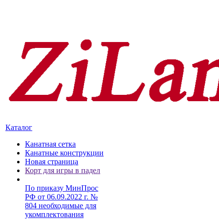
Каталог
Канатная сетка
Канатные конструкции
Новая страница
Корт для игры в падел
По приказу МинПрос
РФ от 06.09.2022 г. №
804 необходимые для
укомплектования