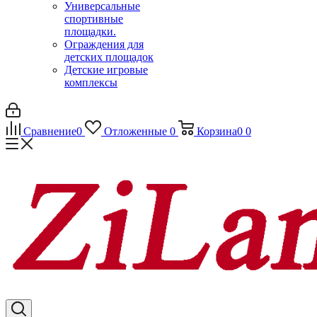
Универсальные
спортивные
площадки.
Ограждения для
детских площадок
Детские игровые
комплексы
Сравнение
0
Отложенные
0
Корзина
0
0