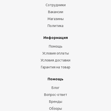
Сотрудники
Вакансии
Магазины
Политика
Информация
Помощь
Условия оплаты
Условия доставки
Гарантия на товар
Помощь
Блог
Вопрос-ответ
Бренды
Обзоры