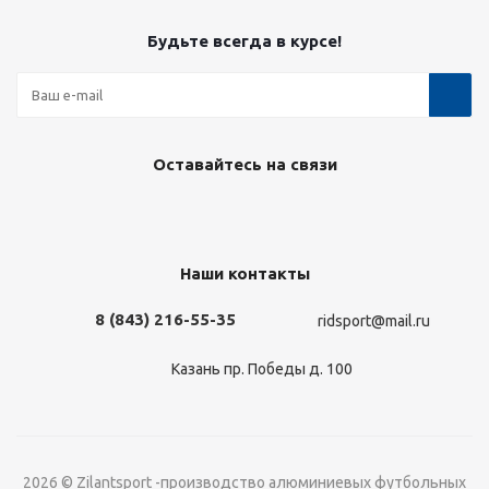
Будьте всегда в курсе!
Оставайтесь на связи
Наши контакты
8 (843) 216-55-35
ridsport@mail.ru
Казань пр. Победы д. 100
2026 © Zilantsport -производство алюминиевых футбольных