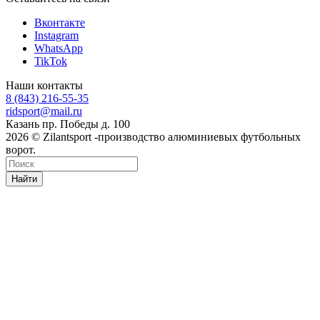
Вконтакте
Instagram
WhatsApp
TikTok
Наши контакты
8 (843) 216-55-35
ridsport@mail.ru
Казань пр. Победы д. 100
2026 © Zilantsport -производство алюминиевых футбольных
ворот.
Найти