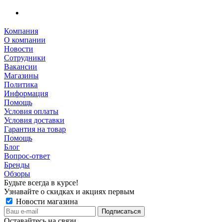
Компания
О компании
Новости
Сотрудники
Вакансии
Магазины
Политика
Информация
Помощь
Условия оплаты
Условия доставки
Гарантия на товар
Помощь
Блог
Вопрос-ответ
Бренды
Обзоры
Будьте всегда в курсе!
Узнавайте о скидках и акциях первым
Новости магазина
Оставайтесь на связи