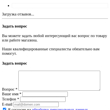
Загрузка отзывов...
Задать вопрос
Вы можете задать любой интересующий вас вопрос по товару
или работе магазина.
Наши квалифицированные специалисты обязательно вам
помогут.
Задать вопрос
Вопрос
*
Ваше имя
*
Телефон
*
E-mail
Я согласен на
обработку персональных данных