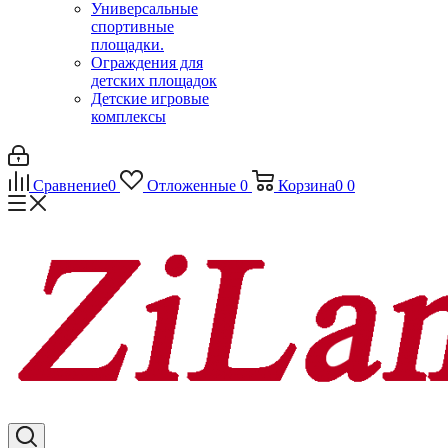
Универсальные
спортивные
площадки.
Ограждения для
детских площадок
Детские игровые
комплексы
Сравнение
0
Отложенные
0
Корзина
0
0