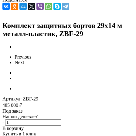
Комплект защитных бортов 29x14 м
металл-пластик, ZBF-29
Previous
Next
Артикул:
ZBF-29
485 000
₽
Под заказ
Нашли дешевле?
-
+
В корзину
Купить в 1 клик