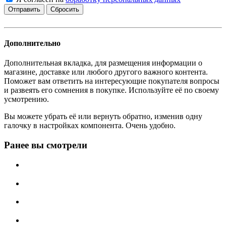
Сбросить
Дополнительно
Дополнительная вкладка, для размещения информации о
магазине, доставке или любого другого важного контента.
Поможет вам ответить на интересующие покупателя вопросы
и развеять его сомнения в покупке. Используйте её по своему
усмотрению.
Вы можете убрать её или вернуть обратно, изменив одну
галочку в настройках компонента. Очень удобно.
Ранее вы смотрели