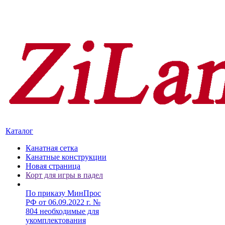
Каталог
Канатная сетка
Канатные конструкции
Новая страница
Корт для игры в падел
По приказу МинПрос
РФ от 06.09.2022 г. №
804 необходимые для
укомплектования