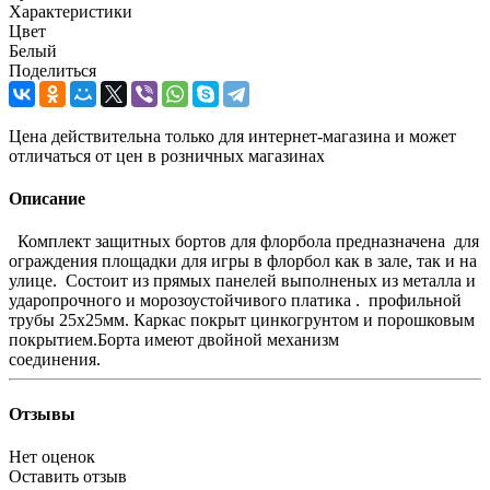
Характеристики
Цвет
Белый
Поделиться
Цена действительна только для интернет-магазина и может
отличаться от цен в розничных магазинах
Описание
Комплект защитных бортов для флорбола предназначена для
ограждения площадки для игры в флорбол как в зале, так и на
улице. Состоит из прямых панелей выполненых из металла и
ударопрочного и морозоустойчивого платика . профильной
трубы 25х25мм. Каркас покрыт цинкогрунтом и порошковым
покрытием.Борта имеют двойной механизм
соединения.
Отзывы
Нет оценок
Оставить отзыв