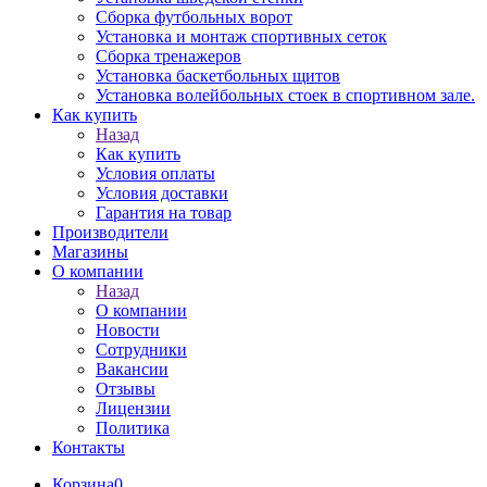
Сборка футбольных ворот
Установка и монтаж спортивных сеток
Сборка тренажеров
Установка баскетбольных щитов
Установка волейбольных стоек в спортивном зале.
Как купить
Назад
Как купить
Условия оплаты
Условия доставки
Гарантия на товар
Производители
Магазины
О компании
Назад
О компании
Новости
Сотрудники
Вакансии
Отзывы
Лицензии
Политика
Контакты
Корзина
0