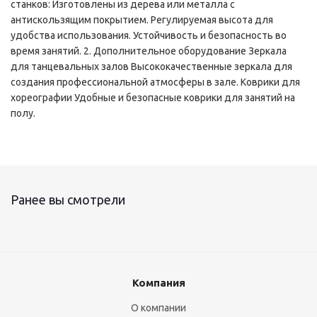
станков: Изготовлены из дерева или металла с
антискользящим покрытием. Регулируемая высота для
удобства использования. Устойчивость и безопасность во
время занятий. 2. Дополнительное оборудование Зеркала
для танцевальных залов Высококачественные зеркала для
создания профессиональной атмосферы в зале. Коврики для
хореографии Удобные и безопасные коврики для занятий на
полу.
Ранее вы смотрели
Компания
О компании