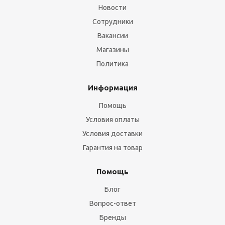
Новости
Сотрудники
Вакансии
Магазины
Политика
Информация
Помощь
Условия оплаты
Условия доставки
Гарантия на товар
Помощь
Блог
Вопрос-ответ
Бренды