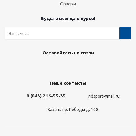
Обзоры
Будьте всегда в курсе!
Оставайтесь на связи
Наши контакты
8 (843) 216-55-35
ridsport@mail.ru
Казань пр. Победы д. 100