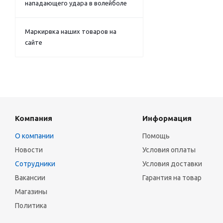
нападающего удара в волейболе
Маркирвка наших товаров на
сайте
Компания
Информация
О компании
Помощь
Новости
Условия оплаты
Сотрудники
Условия доставки
Вакансии
Гарантия на товар
Магазины
Политика