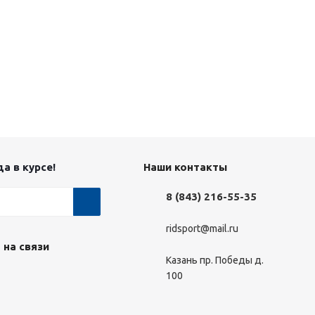
а в курсе!
Наши контакты
8 (843) 216-55-35
ridsport@mail.ru
 на связи
Казань пр. Победы д.
100