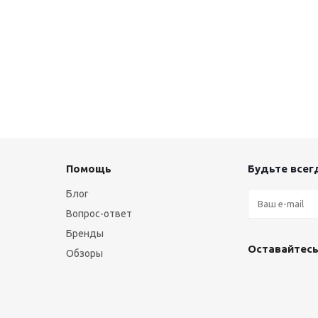
Помощь
Будьте всегд
Блог
Вопрос-ответ
Бренды
Оставайтесь
Обзоры