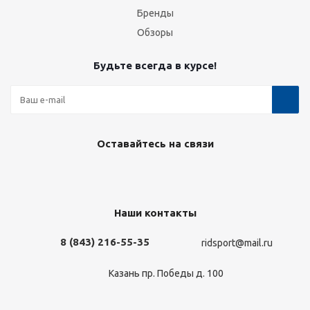
Бренды
Обзоры
Будьте всегда в курсе!
Оставайтесь на связи
Наши контакты
8 (843) 216-55-35
ridsport@mail.ru
Казань пр. Победы д. 100