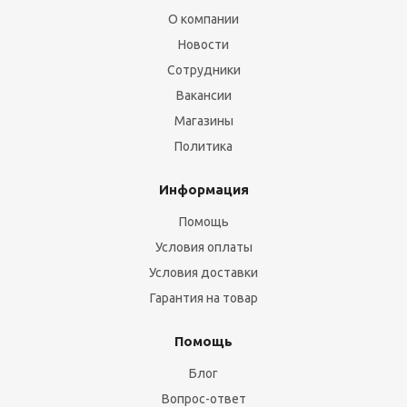
О компании
Новости
Сотрудники
Вакансии
Магазины
Политика
Информация
Помощь
Условия оплаты
Условия доставки
Гарантия на товар
Помощь
Блог
Вопрос-ответ