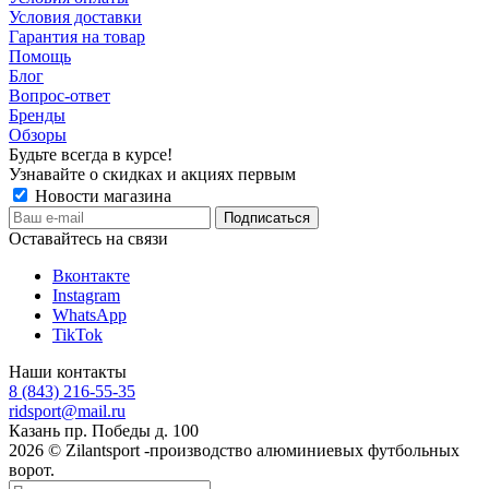
Условия доставки
Гарантия на товар
Помощь
Блог
Вопрос-ответ
Бренды
Обзоры
Будьте всегда в курсе!
Узнавайте о скидках и акциях первым
Новости магазина
Оставайтесь на связи
Вконтакте
Instagram
WhatsApp
TikTok
Наши контакты
8 (843) 216-55-35
ridsport@mail.ru
Казань пр. Победы д. 100
2026 © Zilantsport -производство алюминиевых футбольных
ворот.