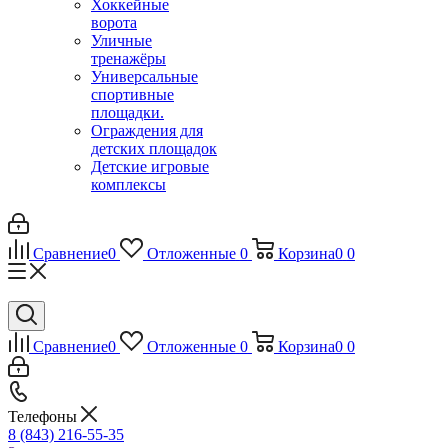
Хоккейные
ворота
Уличные
тренажёры
Универсальные
спортивные
площадки.
Ограждения для
детских площадок
Детские игровые
комплексы
Сравнение
0
Отложенные
0
Корзина
0
0
Сравнение
0
Отложенные
0
Корзина
0
0
Телефоны
8 (843) 216-55-35