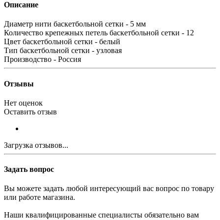
Описание
Диаметр нити баскетбольной сетки - 5 мм
Количество крепежных петель баскетбольной сетки - 12
Цвет баскетбольной сетки - белый
Тип баскетбольной сетки - узловая
Производство - Россия
Отзывы
Нет оценок
Оставить отзыв
Загрузка отзывов...
Задать вопрос
Вы можете задать любой интересующий вас вопрос по товару
или работе магазина.
Наши квалифицированные специалисты обязательно вам