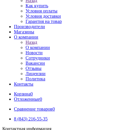
Назад
Как купить
Условия оплаты
Условия доставки
Гарантия на товар
Производители
Магазины
О компании
Назад
О компании
Новости
Сотрудники
Вакансии
Отзывы
Лицензии
Политика
Контакты
Корзина
0
Отложенные
0
Сравнение товаров
0
8 (843) 216-55-35
Контактная информация