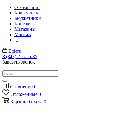
О компании
Как купить
Бюджетники
Контакты
Магазины
Монтаж
...
Войти
8 (843) 216-55-35
Заказать звонок
Сравнение
0
Отложенные
0
Корзина
0
пуста
0