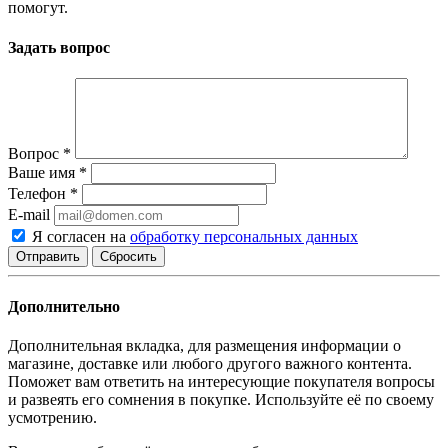
помогут.
Задать вопрос
Вопрос
*
Ваше имя
*
Телефон
*
E-mail
Я согласен на
обработку персональных данных
Сбросить
Дополнительно
Дополнительная вкладка, для размещения информации о
магазине, доставке или любого другого важного контента.
Поможет вам ответить на интересующие покупателя вопросы
и развеять его сомнения в покупке. Используйте её по своему
усмотрению.