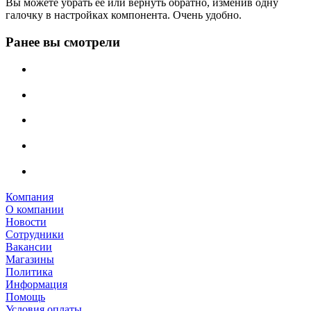
Вы можете убрать её или вернуть обратно, изменив одну
галочку в настройках компонента. Очень удобно.
Ранее вы смотрели
Компания
О компании
Новости
Сотрудники
Вакансии
Магазины
Политика
Информация
Помощь
Условия оплаты