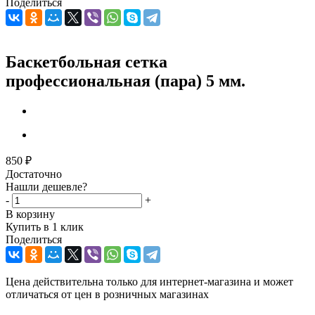
Поделиться
Баскетбольная сетка
профессиональная (пара) 5 мм.
850
₽
Достаточно
Нашли дешевле?
-
+
В корзину
Купить в 1 клик
Поделиться
Цена действительна только для интернет-магазина и может
отличаться от цен в розничных магазинах