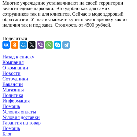
Многие учреждение устанавливают на своей территории
велосипедные парковки. Это удобно как для самих
сотрудников так и для клиентов. Сейчас в моде здоровый
образ жизни. У нас вы можете купить велопарковку как из
наличия так и под заказ. Стоимость от 4500 рублей.
Поделиться
Назад к списку
Компания
О компании
Новости
Сотрудники
Вакансии
Магазины
Политика
Информация
Помощь
Условия оплаты
Условия доставки
Гарантия на товар
Помощь
Блог