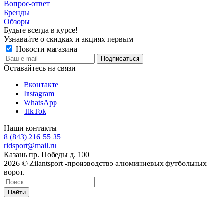
Вопрос-ответ
Бренды
Обзоры
Будьте всегда в курсе!
Узнавайте о скидках и акциях первым
Новости магазина
Оставайтесь на связи
Вконтакте
Instagram
WhatsApp
TikTok
Наши контакты
8 (843) 216-55-35
ridsport@mail.ru
Казань пр. Победы д. 100
2026 © Zilantsport -производство алюминиевых футбольных
ворот.
Найти