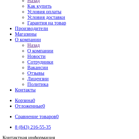
Назад
Как купить
Условия оплаты
Условия доставки
Гарантия на товар
Производители
Магазины
О компании
Назад
О компании
Новости
Сотрудники
Вакансии
Отзывы
Лицензии
Политика
Контакты
Корзина
0
Отложенные
0
Сравнение товаров
0
8 (843) 216-55-35
Контактная информация