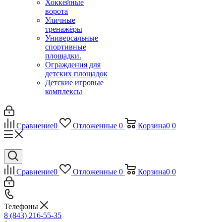
Хоккейные
ворота
Уличные
тренажёры
Универсальные
спортивные
площадки.
Ограждения для
детских площадок
Детские игровые
комплексы
Сравнение
0
Отложенные
0
Корзина
0
0
Сравнение
0
Отложенные
0
Корзина
0
0
Телефоны
8 (843) 216-55-35