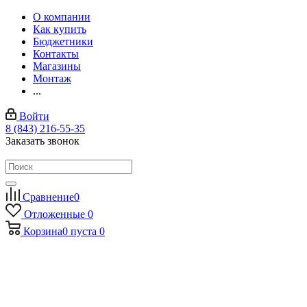
О компании
Как купить
Бюджетники
Контакты
Магазины
Монтаж
...
Войти
8 (843) 216-55-35
Заказать звонок
Сравнение
0
Отложенные
0
Корзина
0
пуста
0