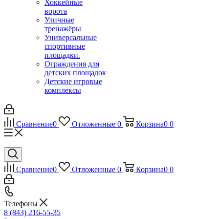
Хоккейные
ворота
Уличные
тренажёры
Универсальные
спортивные
площадки.
Ограждения для
детских площадок
Детские игровые
комплексы
Сравнение
0
Отложенные
0
Корзина
0
0
Сравнение
0
Отложенные
0
Корзина
0
0
Телефоны
8 (843) 216-55-35