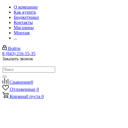
О компании
Как купить
Бюджетники
Контакты
Магазины
Монтаж
...
Войти
8 (843) 216-55-35
Заказать звонок
Сравнение
0
Отложенные
0
Корзина
0
пуста
0