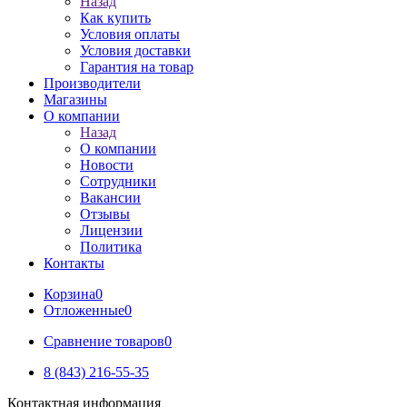
Назад
Как купить
Условия оплаты
Условия доставки
Гарантия на товар
Производители
Магазины
О компании
Назад
О компании
Новости
Сотрудники
Вакансии
Отзывы
Лицензии
Политика
Контакты
Корзина
0
Отложенные
0
Сравнение товаров
0
8 (843) 216-55-35
Контактная информация