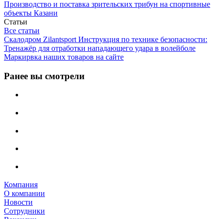
Производство и поставка зрительских трибун на спортивные
объекты Казани
Статьи
Все статьи
Скалодром Zilantsport Инструкция по технике безопасности:
Тренажёр для отработки нападающего удара в волейболе
Маркирвка наших товаров на сайте
Ранее вы смотрели
Компания
О компании
Новости
Сотрудники