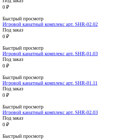
Под заказ
0 ₽
Быстрый просмотр
Игровой канатный комплекс арт. SHR-02.02
Под заказ
0 ₽
Быстрый просмотр
Игровой канатный комплекс арт. SHR-01.03
Под заказ
0 ₽
Быстрый просмотр
Игровой канатный комплекс арт. SHR-01.11
Под заказ
0 ₽
Быстрый просмотр
Игровой канатный комплекс арт. SHR-02.03
Под заказ
0 ₽
Быстрый просмотр