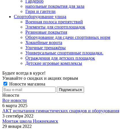
Гардероб
напольные покрытия для зала
Гири и гантели
Спортоборудование улица
Военная полоса препятствий
Элементы для спортплощадок
Резиновые покрытия
Оборудование для сдачи спортивных норм
Хоккейные ворота
Уличные тренажёры
Универсальные спортивные площадки.
Ограждения для детских площадок
Детские игровые комплексы
Будьте всегда в курсе!
Узнавайте о скидках и акциях первым
Новости магазина
Новости
Все новости
6 марта 2025
АКТ испытания гимнастических снарядов и оборудования
3 сентября 2022
Монтаж школа Нижнекамск
29 января 2022