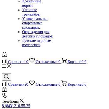
Хоккейные
ворота
Уличные
тренажёры
Универсальные
спортивные
площадки.
Ограждения для
детских площадок
Детские игровые
комплексы
Сравнение
0
Отложенные
0
Корзина
0
0
Сравнение
0
Отложенные
0
Корзина
0
0
Телефоны
8 (843) 216-55-35