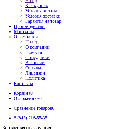
Назад
Как купить
Условия оплаты
Условия доставки
Гарантия на товар
Производители
Магазины
О компании
Назад
О компании
Новости
Сотрудники
Вакансии
Отзывы
Лицензии
Политика
Контакты
Корзина
0
Отложенные
0
Сравнение товаров
0
8 (843) 216-55-35
Контактная информация