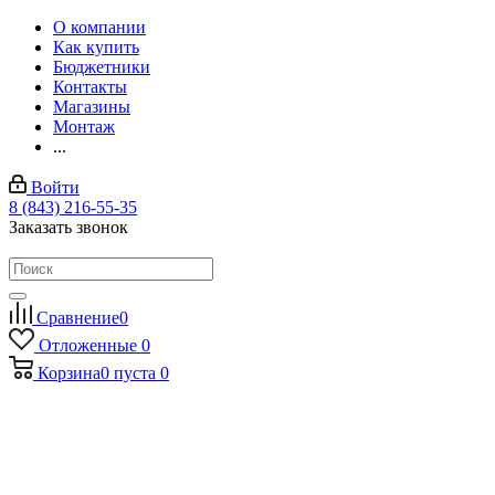
О компании
Как купить
Бюджетники
Контакты
Магазины
Монтаж
...
Войти
8 (843) 216-55-35
Заказать звонок
Сравнение
0
Отложенные
0
Корзина
0
пуста
0