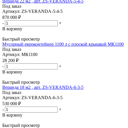
Веранда 22 м2 , арт. ZS-VERANDA-5-4-5
Под заказ
Артикул: ZS-VERANDA-5-4-5
870 000
₽
-
+
В корзину
Быстрый просмотр
Мусорный евроконтейнер 1100 л с плоской крышкой МК1100
Под заказ
Артикул: МК1100
28 200
₽
-
+
В корзину
Быстрый просмотр
Веранда 18 м2 , арт. ZS-VERANDA-6-3-5
Под заказ
Артикул: ZS-VERANDA-6-3-5
530 000
₽
-
+
В корзину
Быстрый просмотр