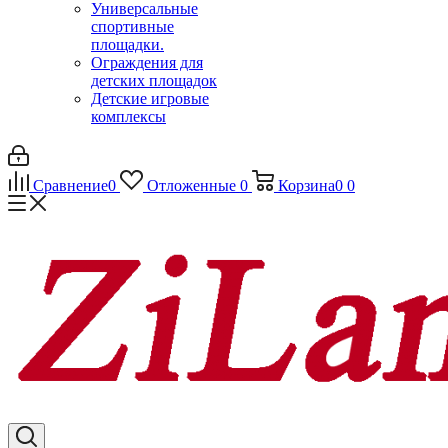
Универсальные
спортивные
площадки.
Ограждения для
детских площадок
Детские игровые
комплексы
Сравнение
0
Отложенные
0
Корзина
0
0