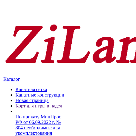
Каталог
Канатная сетка
Канатные конструкции
Новая страница
Корт для игры в падел
По приказу МинПрос
РФ от 06.09.2022 г. №
804 необходимые для
укомплектования