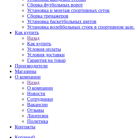
Сборка футбольных ворот
Установка и монтаж спортивных сеток
Сборка тренажеров
Установка баскетбольных щитов
Установка волейбольных стоек в спортивном зале.
Как купить
Назад
Как купить
Условия оплаты
Условия доставки
Гарантия на товар
Производители
Магазины
О компании
Назад
О компании
Новости
Сотрудники
Вакансии
Отзывы
Лицензии
Политика
Контакты
Корзина
0