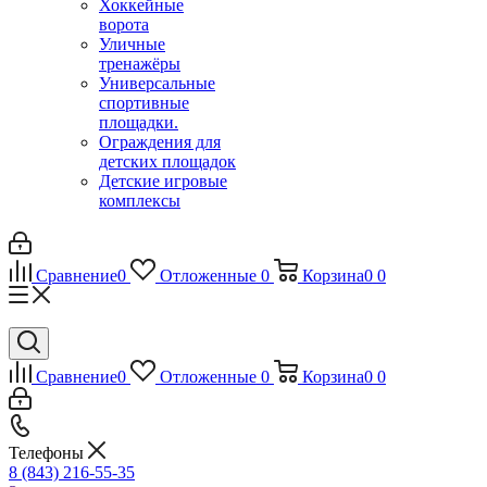
Хоккейные
ворота
Уличные
тренажёры
Универсальные
спортивные
площадки.
Ограждения для
детских площадок
Детские игровые
комплексы
Сравнение
0
Отложенные
0
Корзина
0
0
Сравнение
0
Отложенные
0
Корзина
0
0
Телефоны
8 (843) 216-55-35