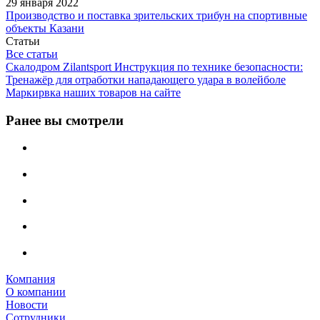
29 января 2022
Производство и поставка зрительских трибун на спортивные
объекты Казани
Статьи
Все статьи
Скалодром Zilantsport Инструкция по технике безопасности:
Тренажёр для отработки нападающего удара в волейболе
Маркирвка наших товаров на сайте
Ранее вы смотрели
Компания
О компании
Новости
Сотрудники