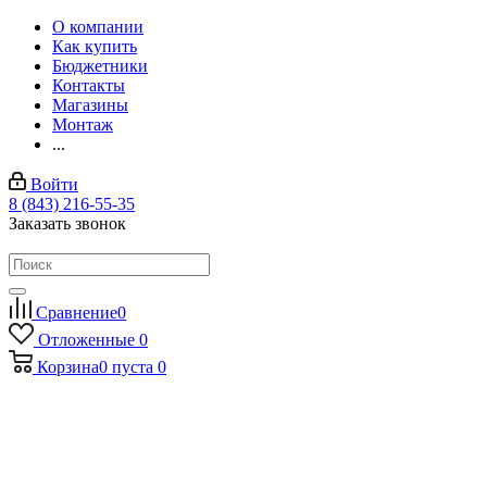
О компании
Как купить
Бюджетники
Контакты
Магазины
Монтаж
...
Войти
8 (843) 216-55-35
Заказать звонок
Сравнение
0
Отложенные
0
Корзина
0
пуста
0