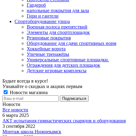
Гардероб
напольные покрытия для зала
Гири и гантели
Спортоборудование улица
Военная полоса препятствий
Элементы для спортплощадок
Резиновые покрытия
Оборудование для сдачи спортивных норм
Хоккейные ворота
Уличные тренажёры
Универсальные спортивные площадки.
Ограждения для детских площадок
Детские игровые комплексы
Будьте всегда в курсе!
Узнавайте о скидках и акциях первым
Новости магазина
Новости
Все новости
6 марта 2025
АКТ испытания гимнастических снарядов и оборудования
3 сентября 2022
Монтаж школа Нижнекамск