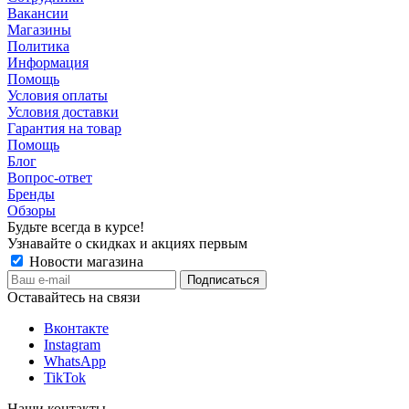
Вакансии
Магазины
Политика
Информация
Помощь
Условия оплаты
Условия доставки
Гарантия на товар
Помощь
Блог
Вопрос-ответ
Бренды
Обзоры
Будьте всегда в курсе!
Узнавайте о скидках и акциях первым
Новости магазина
Оставайтесь на связи
Вконтакте
Instagram
WhatsApp
TikTok
Наши контакты