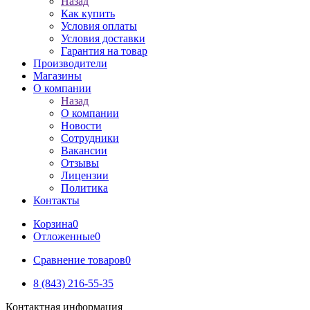
Назад
Как купить
Условия оплаты
Условия доставки
Гарантия на товар
Производители
Магазины
О компании
Назад
О компании
Новости
Сотрудники
Вакансии
Отзывы
Лицензии
Политика
Контакты
Корзина
0
Отложенные
0
Сравнение товаров
0
8 (843) 216-55-35
Контактная информация