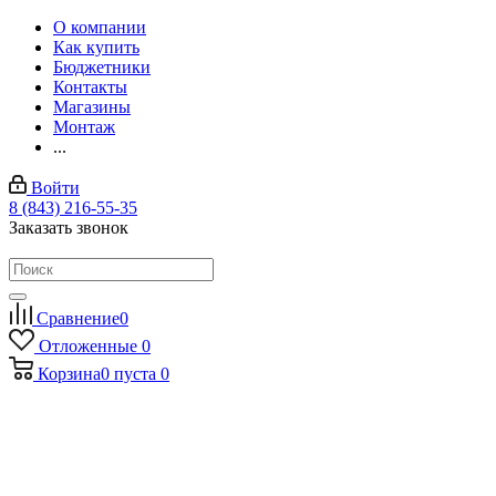
О компании
Как купить
Бюджетники
Контакты
Магазины
Монтаж
...
Войти
8 (843) 216-55-35
Заказать звонок
Сравнение
0
Отложенные
0
Корзина
0
пуста
0