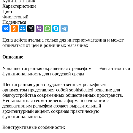
Купить в 1 клик
Характеристики
Цвет
Фиолетовый
Поделиться
Цена действительна только для интернет-магазина и может
отличаться от цен в розничных магазинах
Описание
Урна шестигранная окрашенная с рельефом — Элегантность и
функциональность для городской среды
Шестигранная урна с художественным рельефным
орнаментом представляет собой sophisticated решение для
благоустройства современных общественных пространств.
Нестандартная геометрическая форма в сочетании с
декоративным рельефом создает выразительный
архитектурный акцент, сохраняя практическую
функциональность.
Конструктивные особенности: