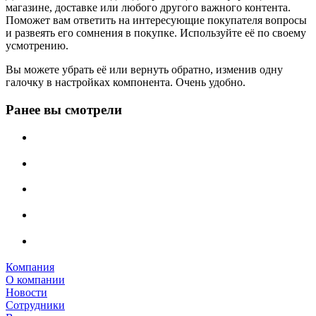
магазине, доставке или любого другого важного контента.
Поможет вам ответить на интересующие покупателя вопросы
и развеять его сомнения в покупке. Используйте её по своему
усмотрению.
Вы можете убрать её или вернуть обратно, изменив одну
галочку в настройках компонента. Очень удобно.
Ранее вы смотрели
Компания
О компании
Новости
Сотрудники