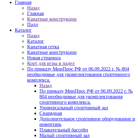
Главная
Назад
Главная
Канатные конструкции
Падл
Каталог
Назад
Каталог
Канатная сетка
Канатные конструкции
Новая страница
Корт для игры в падел
По приказу МинПрос РФ от 06.09.2022 г. № 804
необходимые для укомплектования спортивного
комплекса.
Назад
По приказу МинПрос РФ от 06.09.2022 г. №
804 необходимые для укомплектования
спортивного комплекса.
Универсальный спортивный зал
Снарядная
Дополнительное спортивное оборудование и
инвентарь
Плавательный бассейн
Малый спортивный зал