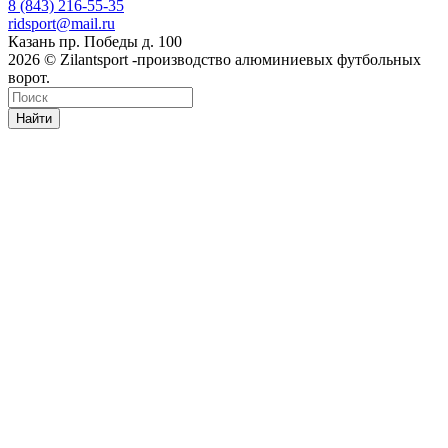
8 (843) 216-55-35
ridsport@mail.ru
Казань пр. Победы д. 100
2026 © Zilantsport -производство алюминиевых футбольных
ворот.
Найти