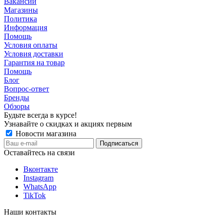
Вакансии
Магазины
Политика
Информация
Помощь
Условия оплаты
Условия доставки
Гарантия на товар
Помощь
Блог
Вопрос-ответ
Бренды
Обзоры
Будьте всегда в курсе!
Узнавайте о скидках и акциях первым
Новости магазина
Оставайтесь на связи
Вконтакте
Instagram
WhatsApp
TikTok
Наши контакты