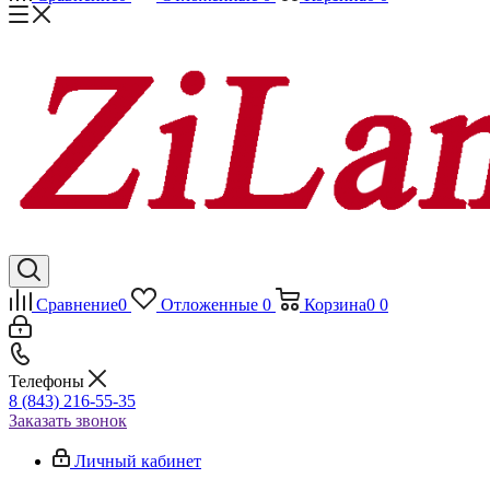
Сравнение
0
Отложенные
0
Корзина
0
0
Телефоны
8 (843) 216-55-35
Заказать звонок
Личный кабинет