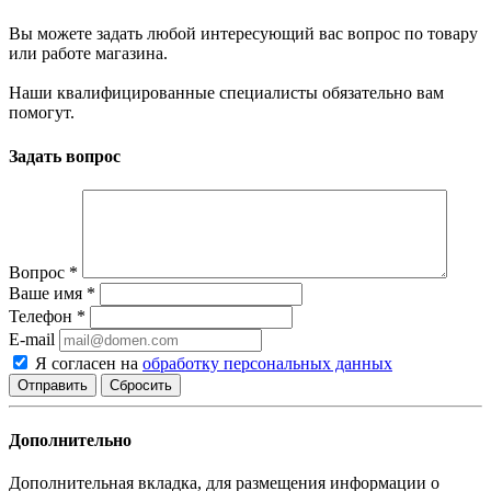
Вы можете задать любой интересующий вас вопрос по товару
или работе магазина.
Наши квалифицированные специалисты обязательно вам
помогут.
Задать вопрос
Вопрос
*
Ваше имя
*
Телефон
*
E-mail
Я согласен на
обработку персональных данных
Сбросить
Дополнительно
Дополнительная вкладка, для размещения информации о