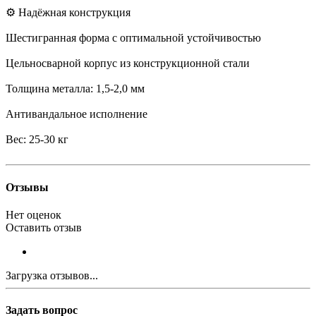
⚙️ Надёжная конструкция
Шестигранная форма с оптимальной устойчивостью
Цельносварной корпус из конструкционной стали
Толщина металла: 1,5-2,0 мм
Антивандальное исполнение
Вес: 25-30 кг
Отзывы
Нет оценок
Оставить отзыв
Загрузка отзывов...
Задать вопрос