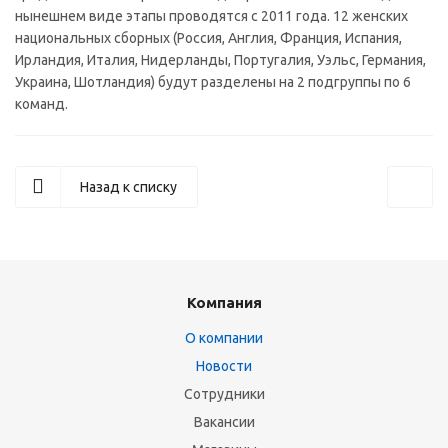
нынешнем виде этапы проводятся с 2011 года. 12 женских
национальных сборных (Россия, Англия, Франция, Испания,
Ирландия, Италия, Нидерланды, Португалия, Уэльс, Германия,
Украина, Шотландия) будут разделены на 2 подгруппы по 6
команд.
Назад к списку
Компания
О компании
Новости
Сотрудники
Вакансии