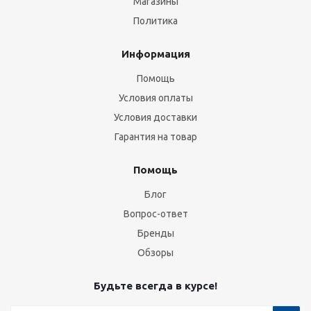
Магазины
Политика
Информация
Помощь
Условия оплаты
Условия доставки
Гарантия на товар
Помощь
Блог
Вопрос-ответ
Бренды
Обзоры
Будьте всегда в курсе!