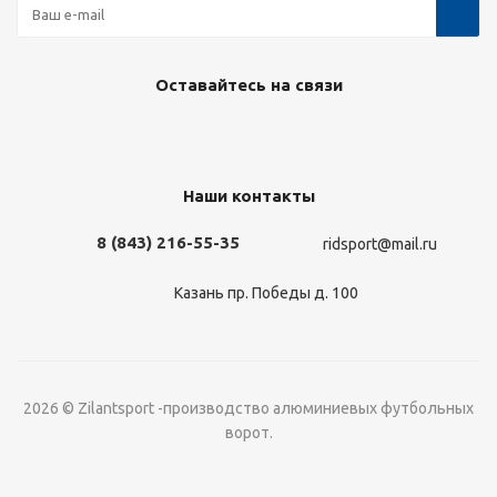
Оставайтесь на связи
Наши контакты
8 (843) 216-55-35
ridsport@mail.ru
Казань пр. Победы д. 100
2026 © Zilantsport -производство алюминиевых футбольных
ворот.