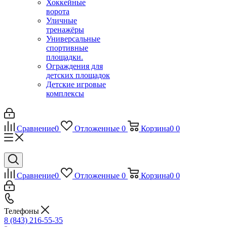
Хоккейные
ворота
Уличные
тренажёры
Универсальные
спортивные
площадки.
Ограждения для
детских площадок
Детские игровые
комплексы
Сравнение
0
Отложенные
0
Корзина
0
0
Сравнение
0
Отложенные
0
Корзина
0
0
Телефоны
8 (843) 216-55-35