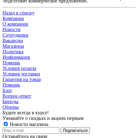
подготовят коммерческое предложение.
Назад к списку
Компания
О компании
Новости
Сотрудники
Вакансии
Магазины
Политика
Информация
Помощь
Условия оплаты
Условия доставки
Гарантия на товар
Помощь
Блог
Вопрос-ответ
Бренды
Обзоры
Будьте всегда в курсе!
Узнавайте о скидках и акциях первым
Новости магазина
Оставайтесь на связи