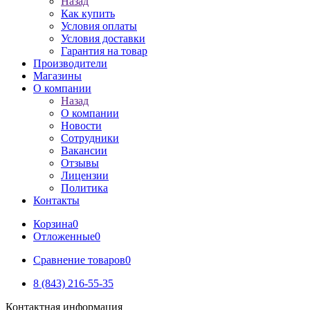
Назад
Как купить
Условия оплаты
Условия доставки
Гарантия на товар
Производители
Магазины
О компании
Назад
О компании
Новости
Сотрудники
Вакансии
Отзывы
Лицензии
Политика
Контакты
Корзина
0
Отложенные
0
Сравнение товаров
0
8 (843) 216-55-35
Контактная информация