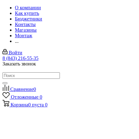
О компании
Как купить
Бюджетники
Контакты
Магазины
Монтаж
...
Войти
8 (843) 216-55-35
Заказать звонок
Сравнение
0
Отложенные
0
Корзина
0
пуста
0