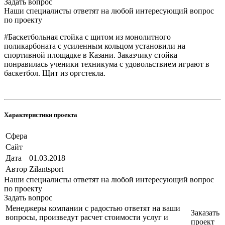
Задать вопрос
Наши специалисты ответят на любой интересующий вопрос
по проекту
#Баскетбольная стойка с щитом из монолитного
поликарбоната с усиленным кольцом установили на
спортивной площадке в Казани. Заказчику стойка
понравилась ученики техникума с удовольствием играют в
баскетбол. Щит из оргстекла.
Характеристики проекта
Сфера
Сайт
Дата
01.03.2018
Автор
Zilantsport
Наши специалисты ответят на любой интересующий вопрос
по проекту
Задать вопрос
Менеджеры компании с радостью ответят на ваши
Заказать
вопросы, произведут расчет стоимости услуг и
проект